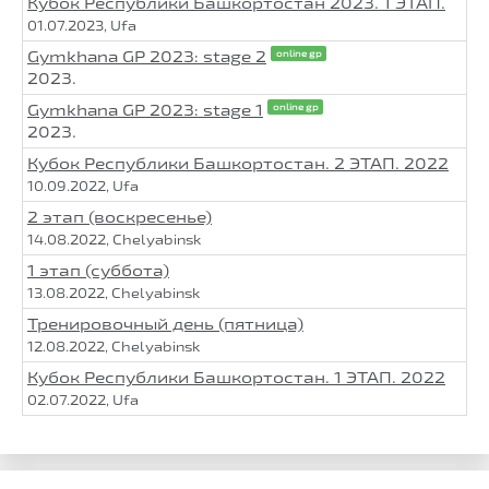
Кубок Республики Башкортостан 2023. 1 ЭТАП.
01.07.2023, Ufa
Gymkhana GP 2023: stage 2
online gp
2023.
Gymkhana GP 2023: stage 1
online gp
2023.
Кубок Республики Башкортостан. 2 ЭТАП. 2022
10.09.2022, Ufa
2 этап (воскресенье)
14.08.2022, Chelyabinsk
1 этап (суббота)
13.08.2022, Chelyabinsk
Тренировочный день (пятница)
12.08.2022, Chelyabinsk
Кубок Республики Башкортостан. 1 ЭТАП. 2022
02.07.2022, Ufa