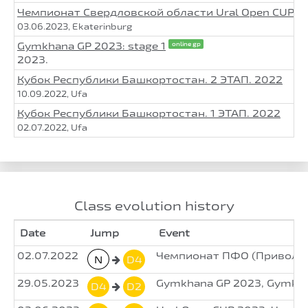
Чемпионат Свердловской области Ural Open CUP 2
03.06.2023, Ekaterinburg
Gymkhana GP 2023: stage 1
online gp
2023.
Кубок Республики Башкортостан. 2 ЭТАП. 2022
10.09.2022, Ufa
Кубок Республики Башкортостан. 1 ЭТАП. 2022
02.07.2022, Ufa
Class evolution history
Date
Jump
Event
02.07.2022
Чемпионат ПФО (Приволжск
N
D4
29.05.2023
Gymkhana GP 2023, Gymkhan
D4
D2