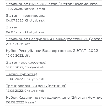
Чемпионат НМР '26 2 этап (3 этап Чемпионата ПФ
11.07.2026, Nizhnekamsk
3 этап - тренировка
04.07.2026, Chelyabinsk
3 этап
04.07.2026, Chelyabinsk
Чемпионат Республики Башкортостан '26 (2 этап 
27.06.2026, Ufa
Кубок Республики Башкортостан. 2 ЭТАП. 2022
10.09.2022, Ufa
2 этап (воскресенье)
14.08.2022, Chelyabinsk
1 этап (суббота)
13.08.2022, Chelyabinsk
Тренировочный день (пятница)
12.08.2022, Chelyabinsk
Кубок Казани по мотоджимхане (2й этап Чемпион
06.08.2022, Kazan`