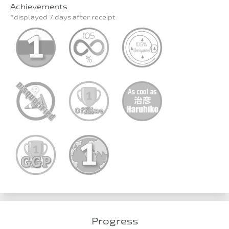
Achievements
*displayed 7 days after receipt
Progress