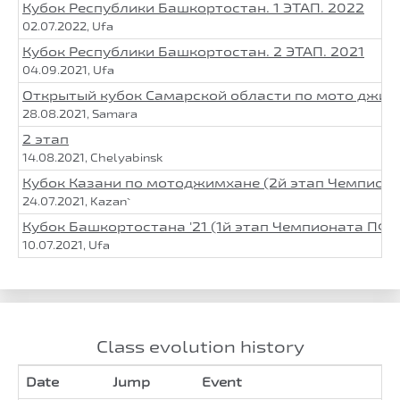
Кубок Республики Башкортостан. 1 ЭТАП. 2022
02.07.2022, Ufa
Кубок Республики Башкортостан. 2 ЭТАП. 2021
04.09.2021, Ufa
Открытый кубок Самарской области по мото джим
28.08.2021, Samara
2 этап
14.08.2021, Chelyabinsk
Кубок Казани по мотоджимхане (2й этап Чемпион
24.07.2021, Kazan`
Кубок Башкортостана '21 (1й этап Чемпионата ПФО
10.07.2021, Ufa
Class evolution history
Date
Jump
Event