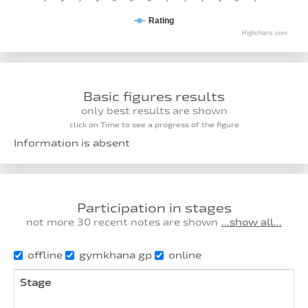
Rating
Highcharts.com
Basic figures results
only best results are shown
click on Time to see a progress of the figure
Information is absent
Participation in stages
not more 30 recent notes are shown
...show all...
offline
gymkhana gp
online
Stage