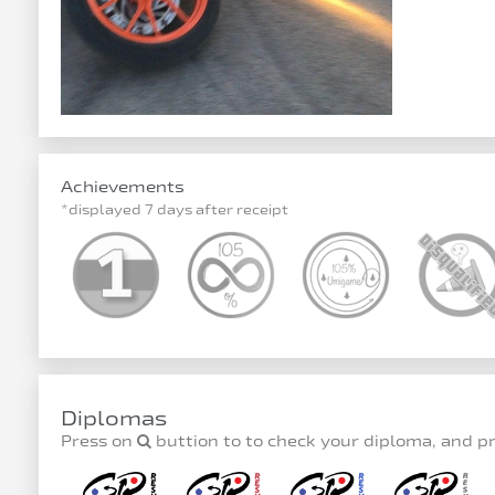
Achievements
*displayed 7 days after receipt
Diplomas
Press on
buttion to to check your diploma, and p