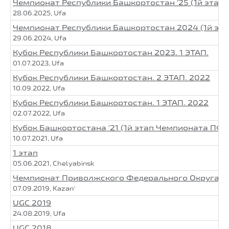
Чемпионат Республики Башкортостан '25 (1й этап
28.06.2025, Ufa
Чемпионат Республики Башкортостан 2024 (1й эт
29.06.2024, Ufa
Кубок Республики Башкортостан 2023. 1 ЭТАП.
01.07.2023, Ufa
Кубок Республики Башкортостан. 2 ЭТАП. 2022
10.09.2022, Ufa
Кубок Республики Башкортостан. 1 ЭТАП. 2022
02.07.2022, Ufa
Кубок Башкортостана '21 (1й этап Чемпионата ПФО
10.07.2021, Ufa
1 этап
05.06.2021, Chelyabinsk
Чемпионат Приволжского Федерального Округа 3 
07.09.2019, Kazan`
UGC 2019
24.08.2019, Ufa
UGC 2018