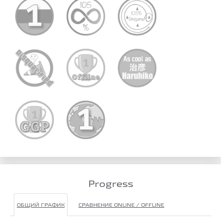
Progress
ОБЩИЙ ГРАФИК
СРАВНЕНИЕ ONLINE / OFFLINE