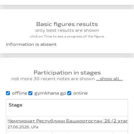
Basic figures results
only best results are shown
click on Time to see a progress of the figure
Information is absent
Participation in stages
not more 30 recent notes are shown
...show all...
offline
gymkhana gp
online
Stage
Чемпионат Республики Башкортостан '26 (2 этап 
27.06.2026, Ufa