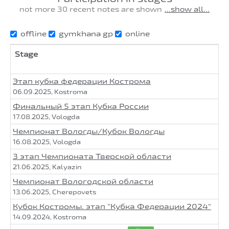
not more 30 recent notes are shown
...show all...
offline
gymkhana gp
online
Stage
Этап кубка федерации Кострома
06.09.2025, Kostroma
Финальный 5 этап Кубка России
17.08.2025, Vologda
Чемпионат Вологды/Кубок Вологды
16.08.2025, Vologda
3 этап Чемпионата Тверской области
21.06.2025, Kalyazin
Чемпионат Вологодской области
13.06.2025, Cherepovets
Кубок Костромы. этап "Кубка Федерации 2024"
14.09.2024, Kostroma