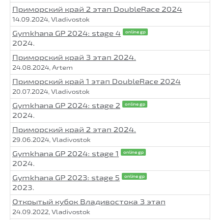
Приморский край 2 этап DoubleRace 2024
14.09.2024, Vladivostok
Gymkhana GP 2024: stage 4
online gp
2024.
Приморский край 3 этап 2024.
24.08.2024, Artem
Приморский край 1 этап DoubleRace 2024
20.07.2024, Vladivostok
Gymkhana GP 2024: stage 2
online gp
2024.
Приморский край 2 этап 2024.
29.06.2024, Vladivostok
Gymkhana GP 2024: stage 1
online gp
2024.
Gymkhana GP 2023: stage 5
online gp
2023.
Открытый кубок Владивостока 3 этап
24.09.2022, Vladivostok