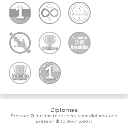
Diplomas
Press on
buttion to to check your diploma, and
press on
to download it