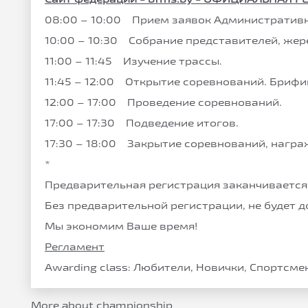
08:00 – 10:00 Прием заявок Административн
10:00 – 10:30 Собрание представителей, жер
11:00 – 11:45 Изучение трассы.
11:45 – 12:00 Открытие соревнований. Брифи
12:00 – 17:00 Проведение соревнований.
17:00 – 17:30 Подведение итогов.
17:30 – 18:00 Закрытие соревнований, награ
*
Предварительная регистрация заканчивается 
Без предварительной регистрации, не будет 
Мы экономим Ваше время!
Регламент
Awarding class: Любители, Новички, Спортсме
More about championship