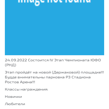
24.09.2022 Состоится IV Этап Чемпионата ЮФО
(РНД)
Этап пройдёт на новой (Держаковой) площадке!!!
Будде внимательны парковка Р3 Стадиона
Ростов Арена!!!
Классы награждения:
Новички
Любители