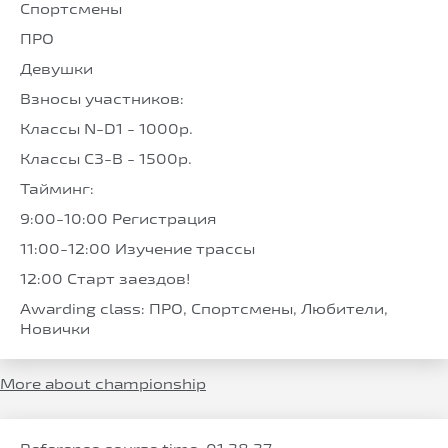
Спортсмены
ПРО
Девушки
Взносы участников:
Классы N-D1 - 1000р.
Классы С3-B - 1500р.
Тайминг:
9:00-10:00 Регистрация
11:00-12:00 Изучение трассы
12:00 Старт заездов!
Awarding class: ПРО, Спортсмены, Любители,
Новички
More about championship