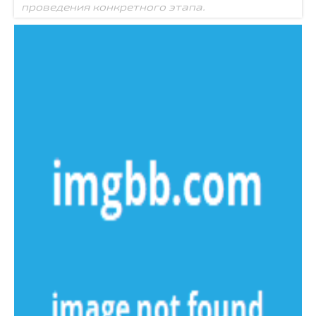
проведения конкретного этапа.