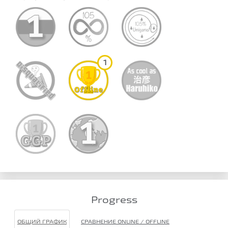
1
Progress
ОБЩИЙ ГРАФИК
СРАВНЕНИЕ ONLINE / OFFLINE