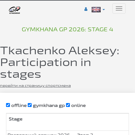
Toggle
naviga
GYMKHANA GP 2026: STAGE 4
Tkachenko Aleksey:
Participation in
stages
перейти на страницу спортсмена
offline
gymkhana gp
online
Stage
Ростовский держак 2026 — Этап 2