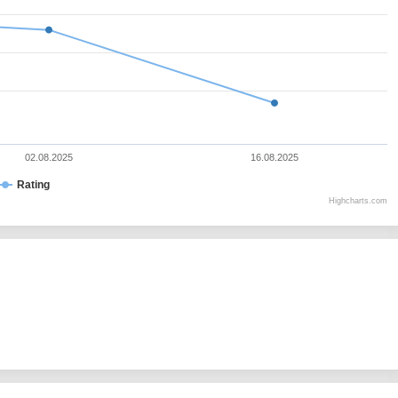
02.08.2025
16.08.2025
Rating
Highcharts.com