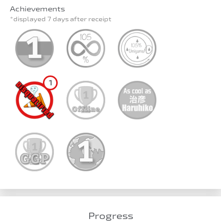
Achievements
*displayed 7 days after receipt
1
Progress