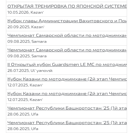
ОТКРЫТАЯ ТРЕНИРОВКА ПО ЯПОНСКОЙ СИСТЕМЕ. 2
10.05.2026, Kazan`
Кубок главы Администрации Вахитовского и Приво
20.09.2025, Kazan`
Чемпионат Самарской области по мотоджимхане, 
09.08.2025, Samara
Чемпионат Самарской области по мотоджимхане, 
09.08.2025, Samara
II Открытый кубок Guardsmen LE MC по мотоджимх
26.07.2025, Ul`yanovsk
Кубок Казани по мотоджимхане (2й этап Чемпион
12.07.2025, Kazan`
Кубок Казани по мотоджимхане (2й этап Чемпион
12.07.2025, Kazan`
Чемпионат Республики Башкортостан '25 (1й этап
28.06.2025, Ufa
Чемпионат Республики Башкортостан '25 (1й этап
28.06.2025, Ufa