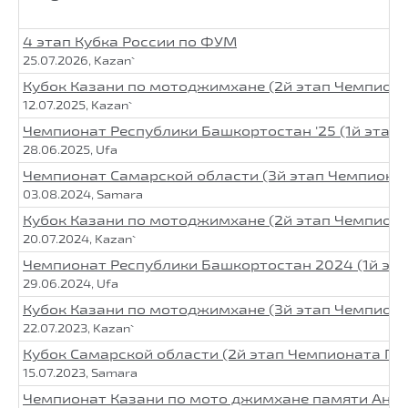
4 этап Кубка России по ФУМ
25.07.2026, Kazan`
Кубок Казани по мотоджимхане (2й этап Чемпион
12.07.2025, Kazan`
Чемпионат Республики Башкортостан '25 (1й этап
28.06.2025, Ufa
Чемпионат Самарской области (3й этап Чемпиона
03.08.2024, Samara
Кубок Казани по мотоджимхане (2й этап Чемпион
20.07.2024, Kazan`
Чемпионат Республики Башкортостан 2024 (1й эт
29.06.2024, Ufa
Кубок Казани по мотоджимхане (3й этап Чемпион
22.07.2023, Kazan`
Кубок Самарской области (2й этап Чемпионата ПФ
15.07.2023, Samara
Чемпионат Казани по мото джимхане памяти Ант