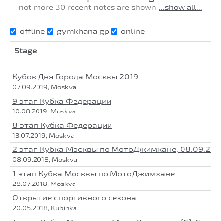
not more 30 recent notes are shown
...show all...
offline
gymkhana gp
online
Stage
Кубок Дня Города Москвы 2019
07.09.2019, Moskva
9 этап Кубка Федерации
10.08.2019, Moskva
8 этап Кубка Федерации
13.07.2019, Moskva
2 этап Кубка Москвы по МотоДжимхане, 08.09.201
08.09.2018, Moskva
1 этап Кубка Москвы по МотоДжимхане
28.07.2018, Moskva
Открытие спортивного сезона
20.05.2018, Kubinka